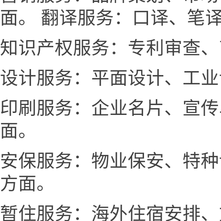
面。 翻译服务：口译、笔
知识产权服务：专利审查、
设计服务：平面设计、工业
印刷服务：企业名片、宣传
面。
安保服务：物业保安、特种
方面。
暂住服务：海外住宿安排、