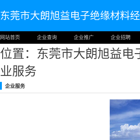
东莞市大朗旭益电子绝缘材料经
网站首页
企业查询
企业推广
企业招聘
位置：东莞市大朗旭益电
业服务
企业服务