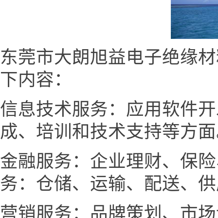
东莞市大朗旭益电子绝缘材
下内容：
信息技术服务：应用软件开
成、培训和技术支持等方面
金融服务：企业理财、保险
务：仓储、运输、配送、供
营销服务：品牌策划、市场