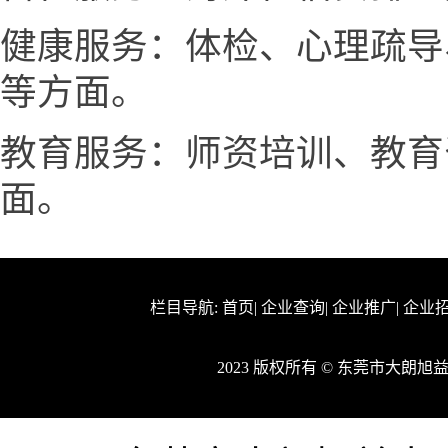
健康服务：体检、心理疏导
等方面。
教育服务：师资培训、教育
面。
栏目导航:
首页
|
企业查询
|
企业推广
|
企业
2023 版权所有 © 东莞市大